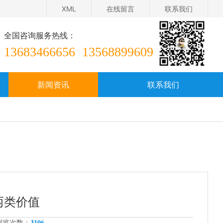
XML
在线留言
联系我们
全国咨询服务热线：
13683466656
13568899609
新闻资讯
联系我们
在线留言
两类价值
3106
 浏览次数：