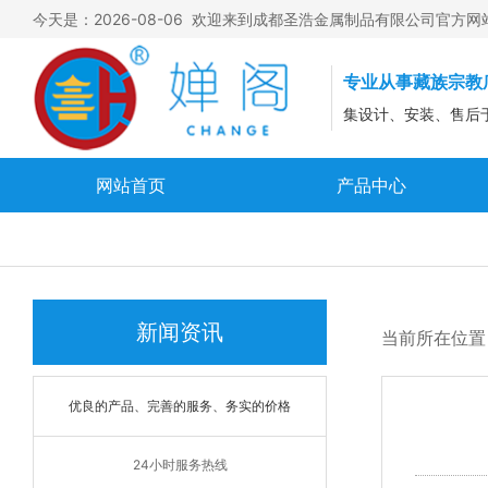
今天是：2026-08-06 欢迎来到成都圣浩金属制品有限公司官方网
专业从事藏族宗教
集设计、安装、售后
网站首页
产品中心
钛金瓦
佛像
佛塔
新闻资讯
当前所在位置
法器
优良的产品、完善的服务、务实的价格
24小时服务热线