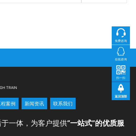
免费咨询
在线咨询
扫一扫
GH TRAIN
返回顶部
工程案例
新闻资讯
联系我们
后于一体，为客户提供
“一站式”的优质服