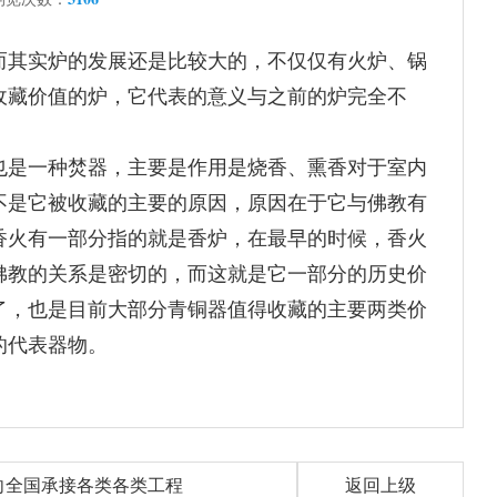
而其实炉的发展还是比较大的，不仅仅有火炉、锅
收藏价值的炉，它代表的意义与之前的炉完全不
也是一种焚器，主要是作用是烧香、熏香对于室内
不是它被收藏的主要的原因，原因在于它与佛教有
香火有一部分指的就是香炉，在最早的时候，香火
佛教的关系是密切的，而这就是它一部分的历史价
了，也是目前大部分青铜器值得收藏的主要两类价
的代表器物。
向全国承接各类各类工程
返回上级