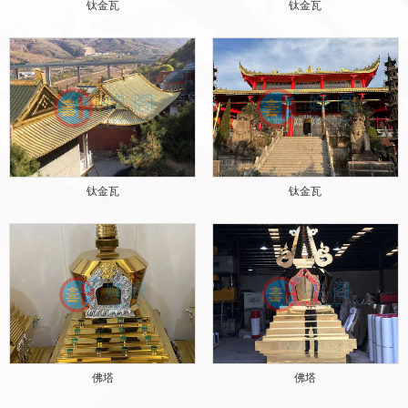
钛金瓦
钛金瓦
钛金瓦
钛金瓦
佛塔
佛塔