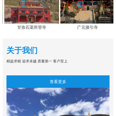
甘孜石渠所登寺
广元接引寺
关于我们
精益求精 追求卓越 质量第一 客户至上
查看更多