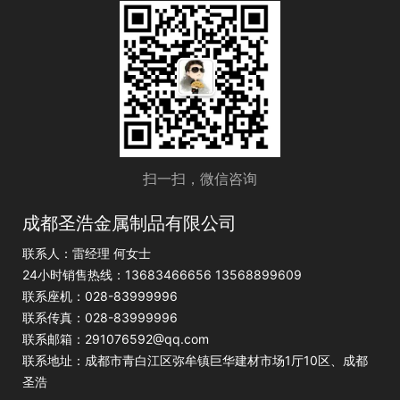
扫一扫，微信咨询
成都圣浩金属制品有限公司
联系人：雷经理 何女士
24小时销售热线：13683466656 13568899609
联系座机：028-83999996
联系传真：028-83999996
联系邮箱：291076592@qq.com
联系地址：成都市青白江区弥牟镇巨华建材市场1厅10区、成都
圣浩