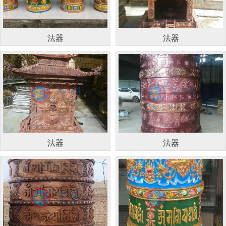
法器
法器
法器
法器