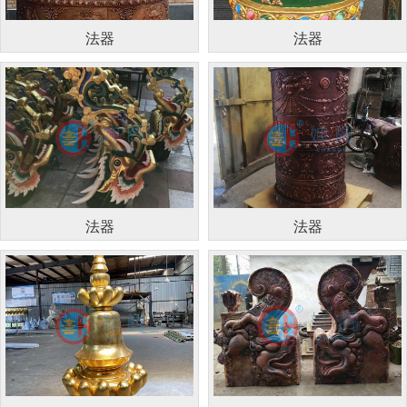
法器
法器
法器
法器