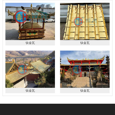
钛金瓦
钛金瓦
钛金瓦
钛金瓦