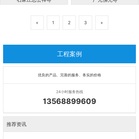
«
1
2
3
»
工程案例
优良的产品、完善的服务、务实的价格
24小时服务热线
13568899609
推荐资讯